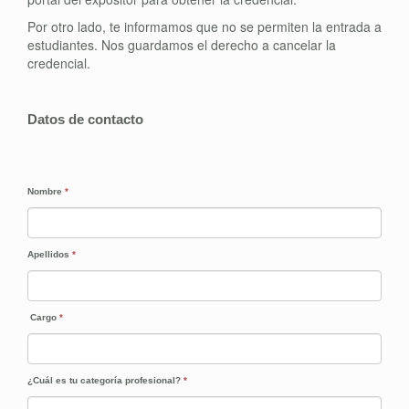
Por otro lado, te informamos que no se permiten la entrada a
estudiantes. Nos guardamos el derecho a cancelar la
credencial.
Datos de contacto
Nombre
*
Apellidos
*
Cargo
*
¿Cuál es tu categoría profesional?
*