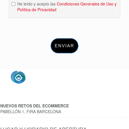
He leído y acepto las
Condiciones Generales de Uso y
Política de Privacidad
ENVIAR
NUEVOS RETOS DEL ECOMMERCE
PABELLÓN 1, FIRA BARCELONA