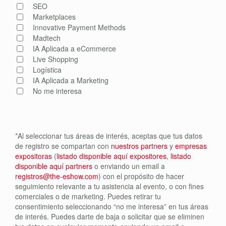
SEO
Marketplaces
Innovative Payment Methods
Madtech
IA Aplicada a eCommerce
Live Shopping
Logística
IA Aplicada a Marketing
No me interesa
*Al seleccionar tus áreas de interés, aceptas que tus datos
de registro se compartan con
nuestros partners
y
empresas
expositoras
(
listado disponible aquí expositores
,
listado
disponible aquí partners
o enviando un email a
registros@the-eshow.com
) con el propósito de hacer
seguimiento relevante a tu asistencia al evento, o con fines
comerciales o de marketing. Puedes retirar tu
consentimiento seleccionando “no me interesa” en tus áreas
de interés. Puedes darte de baja o solicitar que se eliminen