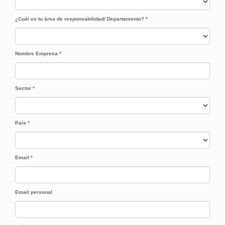
¿Cuál es tu área de responsabilidad/ Departamento?
*
Nombre Empresa
*
Sector
*
País
*
Email
*
Email personal