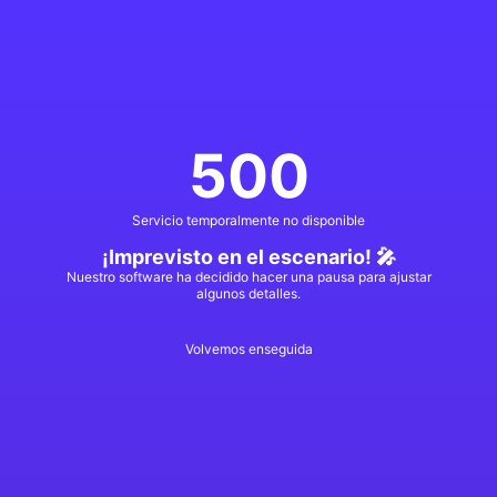
500
Servicio temporalmente no disponible
¡Imprevisto en el escenario! 🎤
Nuestro software ha decidido hacer una pausa para ajustar
algunos detalles.
Volvemos enseguida