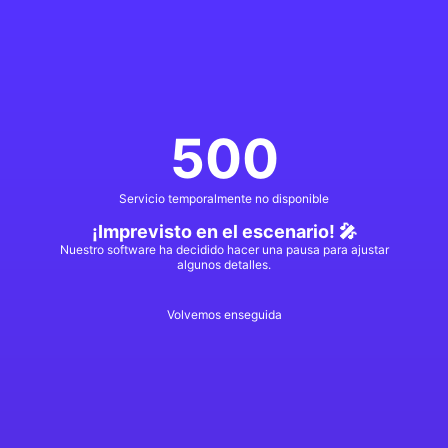
500
Servicio temporalmente no disponible
¡Imprevisto en el escenario! 🎤
Nuestro software ha decidido hacer una pausa para ajustar
algunos detalles.
Volvemos enseguida