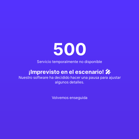
500
Servicio temporalmente no disponible
¡Imprevisto en el escenario! 🎤
Nuestro software ha decidido hacer una pausa para ajustar
algunos detalles.
Volvemos enseguida