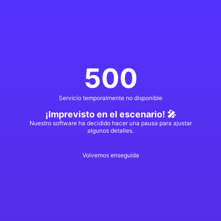
500
Servicio temporalmente no disponible
¡Imprevisto en el escenario! 🎤
Nuestro software ha decidido hacer una pausa para ajustar
algunos detalles.
Volvemos enseguida