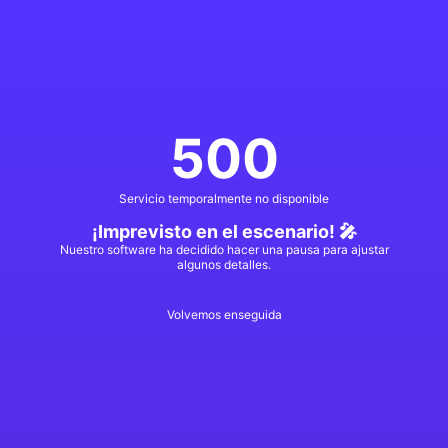
500
Servicio temporalmente no disponible
¡Imprevisto en el escenario! 🎤
Nuestro software ha decidido hacer una pausa para ajustar
algunos detalles.
Volvemos enseguida