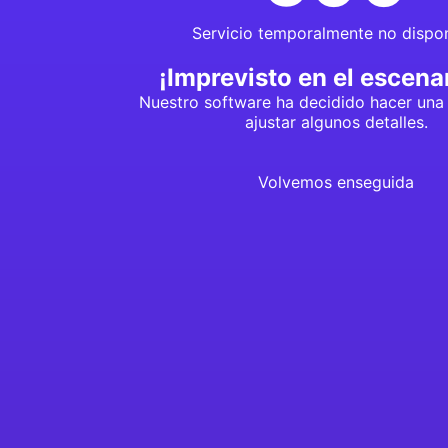
Servicio temporalmente no dispon
¡Imprevisto en el escenar
Nuestro software ha decidido hacer una
ajustar algunos detalles.
Volvemos enseguida