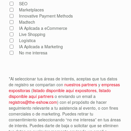
SEO
Marketplaces
Innovative Payment Methods
Madtech
IA Aplicada a eCommerce
Live Shopping
Logística
IA Aplicada a Marketing
No me interesa
*Al seleccionar tus áreas de interés, aceptas que tus datos
de registro se compartan con
nuestros partners
y
empresas
expositoras
(
listado disponible aquí expositores
,
listado
disponible aquí partners
o enviando un email a
registros@the-eshow.com
) con el propósito de hacer
seguimiento relevante a tu asistencia al evento, o con fines
comerciales o de marketing. Puedes retirar tu
consentimiento seleccionando “no me interesa” en tus áreas
de interés. Puedes darte de baja o solicitar que se eliminen