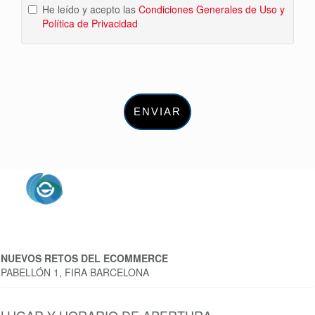
He leído y acepto las
Condiciones Generales de Uso y
Política de Privacidad
ENVIAR
NUEVOS RETOS DEL ECOMMERCE
PABELLÓN 1, FIRA BARCELONA