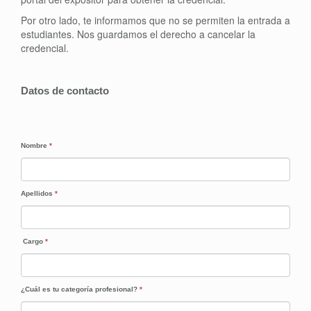
Por otro lado, te informamos que no se permiten la entrada a
estudiantes. Nos guardamos el derecho a cancelar la
credencial.
Datos de contacto
Nombre
*
Apellidos
*
Cargo
*
¿Cuál es tu categoría profesional?
*