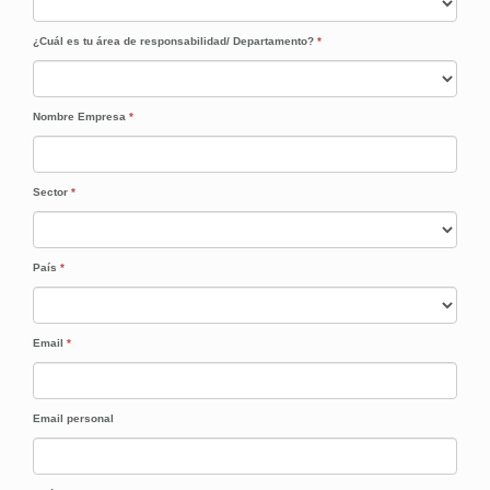
¿Cuál es tu área de responsabilidad/ Departamento?
*
Nombre Empresa
*
Sector
*
País
*
Email
*
Email personal